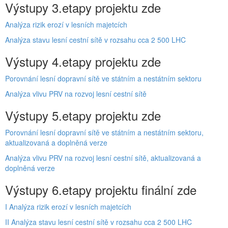
Výstupy 3.etapy projektu zde
Analýza rizik erozí v lesních majetcích
Analýza stavu lesní cestní sítě v rozsahu cca 2 500 LHC
Výstupy 4.etapy projektu zde
Porovnání lesní dopravní sítě ve státním a nestátním sektoru
Analýza vlivu PRV na rozvoj lesní cestní sítě
Výstupy 5.etapy projektu zde
Porovnání lesní dopravní sítě ve státním a nestátním sektoru,
aktualizovaná a doplněná verze
Analýza vlivu PRV na rozvoj lesní cestní sítě, aktualizovaná a
doplněná verze
Výstupy 6.etapy projektu finální zde
I Analýza rizik erozí v lesních majetcích
II Analýza stavu lesní cestní sítě v rozsahu cca 2 500 LHC