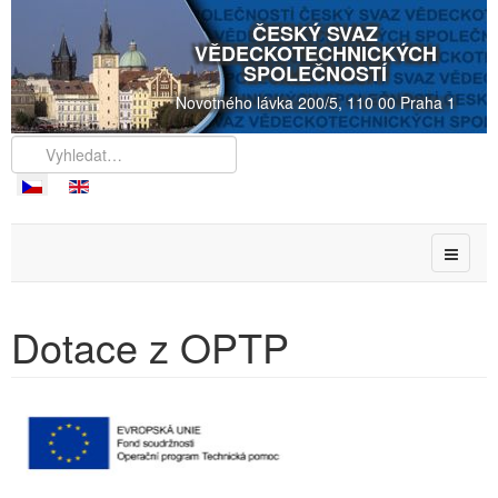
ČESKÝ SVAZ
VĚDECKOTECHNICKÝCH
SPOLEČNOSTÍ
Novotného lávka 200/5, 110 00 Praha 1
Dotace z OPTP