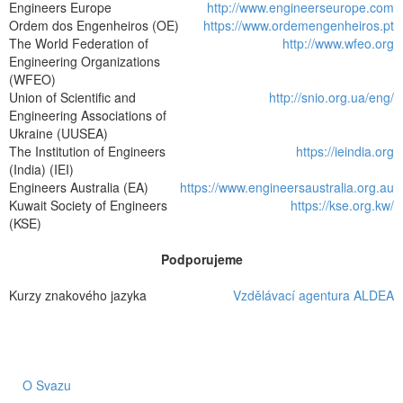
Engineers Europe
http://www.engineerseurope.com
Ordem dos Engenheiros (OE)
https://www.ordemengenheiros.pt
The World Federation of
http://www.wfeo.org
Engineering Organizations
(WFEO)
Union of Scientific and
http://snio.org.ua/eng/
Engineering Associations of
Ukraine (UUSEA)
The Institution of Engineers
https://ieindia.org
(India) (IEI)
Engineers Australia (EA)
https://www.engineersaustralia.org.au
Kuwait Society of Engineers
https://kse.org.kw/
(KSE)
Podporujeme
Kurzy znakového jazyka
Vzdělávací agentura ALDEA
O Svazu