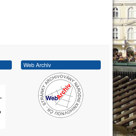
Web Archiv