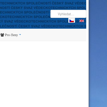
Pro členy