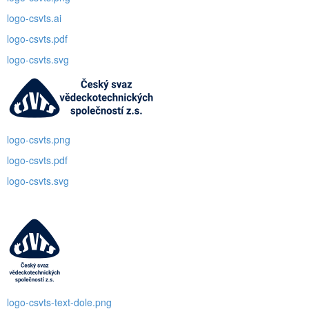
logo-csvts.ai
logo-csvts.pdf
logo-csvts.svg
logo-csvts.png
logo-csvts.pdf
logo-csvts.svg
logo-csvts-text-dole.png