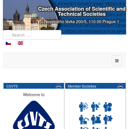
Czech Association of Scientific and
Technical Societies
Novotného lávka 200/5, 110 00 Prague 1
CSVTS
Member Societies
Welcome to