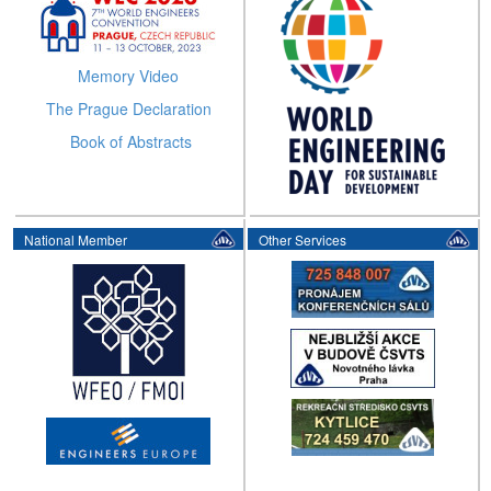
Memory Video
The Prague Declaration
Book of Abstracts
National Member
Other Services